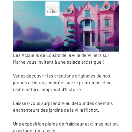
Les Accueils de Loisirs de la ville de Villiers sur
Marne vous invitent à une balade artistique !
Venez découvrir les créations originales de nos
jeunes artistes, inspirées par le printemps et ce
cadre naturel empreint d’histoire.
Laissez-vous surprendre au détour des chemins
enchanteurs des jardins de la Villa Michot.
Une exposition pleine de fraîcheur et d’imagination,
à partager en famille.