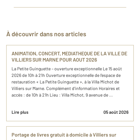
À découvrir dans nos articles
ANIMATION, CONCERT, MEDIATHEQUE DE LA VILLE DE
VILLIERS SUR MARNE POUR AOUT 2026
La Petite Guinguette – ouverture exceptionnelle Le 15 août
2026 de 10h à 21h Ouverture exceptionnelle de l’espace de
restauration « La Petite Guinguette », à la Villa Michot de
Villiers sur Marne. Complément d'information Horaires et
accès : de 10h à 21h Lieu : Villa Michot, 9 avenue de ...
Lire plus
05 août 2026
Portage de livres gratuit à domicile à Villiers sur