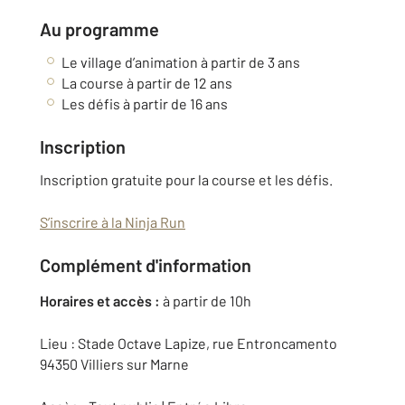
Au programme
Le village d’animation à partir de 3 ans
La course à partir de 12 ans
Les défis à partir de 16 ans
Inscription
Inscription gratuite pour la course et les défis.
S’inscrire à la Ninja Run
Complément d'information
Horaires et accès :
à partir de 10h
Lieu : Stade Octave Lapize, rue Entroncamento
94350 Villiers sur Marne