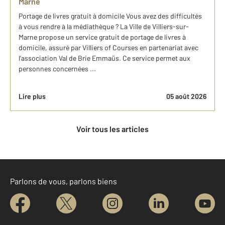
Marne
Portage de livres gratuit à domicile Vous avez des difficultés
à vous rendre à la médiathèque ? La Ville de Villiers-sur-
Marne propose un service gratuit de portage de livres à
domicile, assuré par Villiers of Courses en partenariat avec
l’association Val de Brie Emmaüs. Ce service permet aux
personnes concernées ...
Lire plus
05 août 2026
Voir tous les articles
Parlons de vous, parlons biens